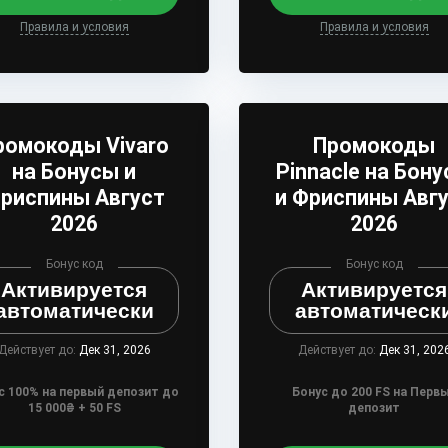
Правила и условия
Правила и условия
ромокоды Vivaro
Промокоды
на Бонусы и
Pinnacle на Бон
риспины Август
и Фриспины Авг
2026
2026
Бонус код
Бонус код
Активируется
Активируется
автоматически
автоматическ
Действует до:
Дек 31, 2026
Действует до:
Дек 31, 202
с 100% на первый депозит до
Бонус до 200 FS на Перв
15 000₴ + 50 FS
депозит