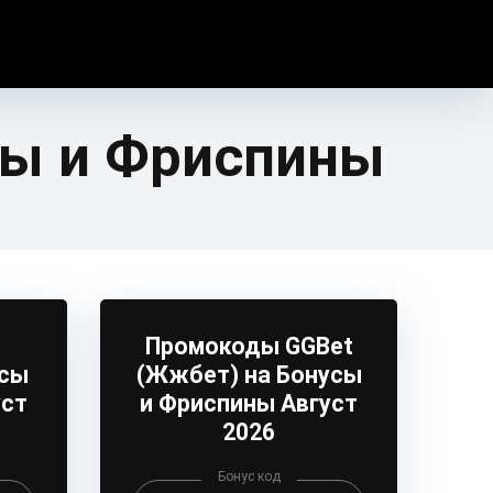
сы и Фриспины
Промокоды GGBet
усы
(Жжбет) на Бонусы
уст
и Фриспины Август
2026
Бонус код