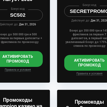
Бонус код
Бонус код
SECRETPROM
SC502
Действует до:
Дек 31, 202
Действует до:
Дек 31, 2026
Бонус до 350 000 грн и 14
Бонус до 500 000 грн и 500
фриспинов за первые 7
пинов за первые депозиты +
депозитов, в первый ча
0 фриспинов по промокоду
увеличенный бонус до 175% 
спинов по промокоду
АКТИВИРОВАТЬ
АКТИВИРОВАТЬ
ПРОМОКОД
ПРОМОКОД
Правила и условия
Правила и условия
Промокоды
Промокоды
ampion казино на