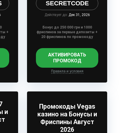
S
SECRETCODE
6
Действует до:
Дек 31, 2026
0
Бонус до 250 000 грн и 1000
иты +
фриспинов за первые депозиты +
оду
20 фриспинов по промокоду
АКТИВИРОВАТЬ
ПРОМОКОД
Правила и условия
7
Промокоды Vegas
ы и
казино на Бонусы и
ст
Фриспины Август
2026