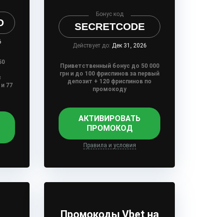
Бонус код
O
SECRETCODE
6
Действует до:
Дек 31, 2026
50
Приветственный бонус до 50 000
грн и до 100 фриспинов за первый
с
депозит + 120 фриспинов по
и 77
промокоду
АКТИВИРОВАТЬ
ПРОМОКОД
Правила и условия
Промокоды Vbet на