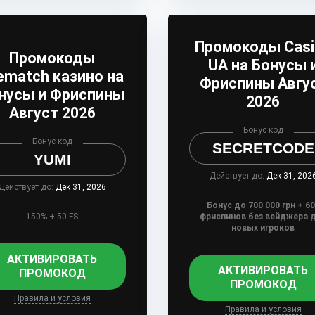
Промокоды Casi
Промокоды
UA на Бонусы 
ematch казино на
Фриспины Авгу
нусы и Фриспины
2026
Август 2026
Бонус код
Бонус код
SECRETCODE
YUMI
Действует до:
Дек 31, 202
Действует до:
Дек 31, 2026
Бонус до 700 000 грн + 6
150% + 50 FS
фриспинов без вейджера 
новых игроков
АКТИВИРОВАТЬ
АКТИВИРОВАТЬ
ПРОМОКОД
ПРОМОКОД
Правила и условия
Правила и условия