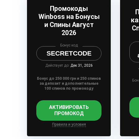
Промокоды
П
Winboss на Бонусы
ка
и Спины Август
Сп
2026
Бонус код
SECRETCODE
Действует до:
Дек 31, 2026
Бонус до 250 000 грн и 250 спинов
Бон
за депозит и дополнительные
100 спинов по промокоду
АКТИВИРОВАТЬ
ПРОМОКОД
Правила и условия