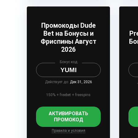
Промокоды Dude
Bet на Бонусы и
Pr
Фриспины Август
Бо
2026
Бонус код
YUMI
Действует до:
Дек 31, 2026
150% + freebet + freespins
АКТИВИРОВАТЬ
ПРОМОКОД
Правила и условия