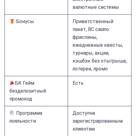
валютные системы
Бонусы
Приветственный
пакет, BC casino
фриспины,
ежедневные квесты,
турниры, акции,
кэшбэк без отыгрыша,
лотереи, промо
БК Гейм
Есть
бездепозитный
промокод
Программа
Доступна
лояльности
зарегистрированным
клиентам