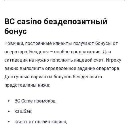
BC casino бездепозитный
бонус
Новички, постоянные клиенты получают бонусы от
оператора. Бездепы – особое предложение. Для
активации не нужно пополнять лицевой счет. Игроку
важно выполнить определенное задание оператора.
Доступные варианты бонусов без депозита
представлены ниже:
BC Game промокод;
кэшбэк;
квест от онлайн казино;