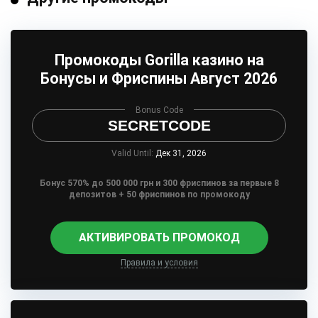
Промокоды Gorilla казино на
Бонусы и Фриспины Август 2026
Bonus Code
SECRETCODE
Valid Until:
Дек 31, 2026
Бонус 570% до 500 000 грн и 300 фриспинов за первые 8
депозитов + 50 фриспинов по промокоду
АКТИВИРОВАТЬ ПРОМОКОД
Правила и условия