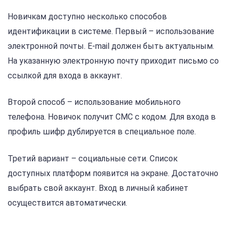
Новичкам доступно несколько способов
идентификации в системе. Первый – использование
электронной почты. E-mail должен быть актуальным.
На указанную электронную почту приходит письмо со
ссылкой для входа в аккаунт.
Второй способ – использование мобильного
телефона. Новичок получит СМС с кодом. Для входа в
профиль шифр дублируется в специальное поле.
Третий вариант – социальные сети. Список
доступных платформ появится на экране. Достаточно
выбрать свой аккаунт. Вход в личный кабинет
осуществится автоматически.