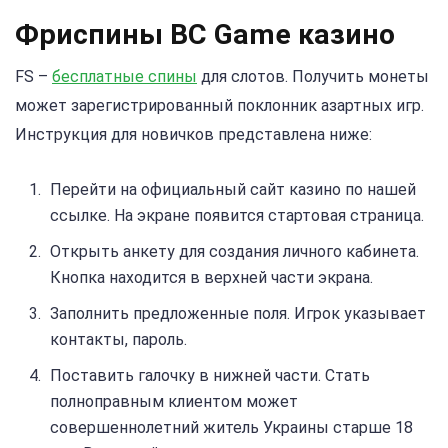
Фриспины BC Game казино
FS –
бесплатные спины
для слотов. Получить монеты
может зарегистрированный поклонник азартных игр.
Инструкция для новичков представлена ниже:
Перейти на официальный сайт казино по нашей
ссылке. На экране появится стартовая страница.
Открыть анкету для создания личного кабинета.
Кнопка находится в верхней части экрана.
Заполнить предложенные поля. Игрок указывает
контакты, пароль.
Поставить галочку в нижней части. Стать
полноправным клиентом может
совершеннолетний житель Украины старше 18