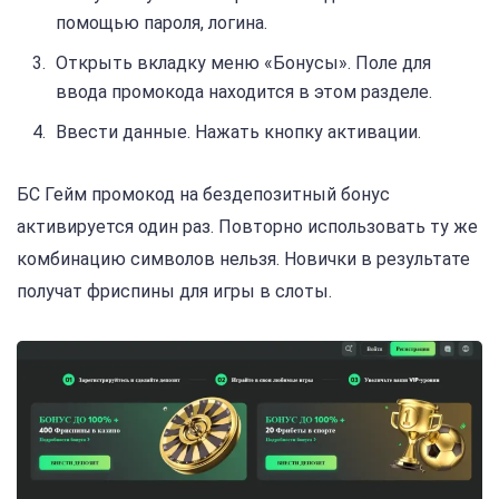
помощью пароля, логина.
Открыть вкладку меню «Бонусы». Поле для
ввода промокода находится в этом разделе.
Ввести данные. Нажать кнопку активации.
БС Гейм промокод на бездепозитный бонус
активируется один раз. Повторно использовать ту же
комбинацию символов нельзя. Новички в результате
получат фриспины для игры в слоты.