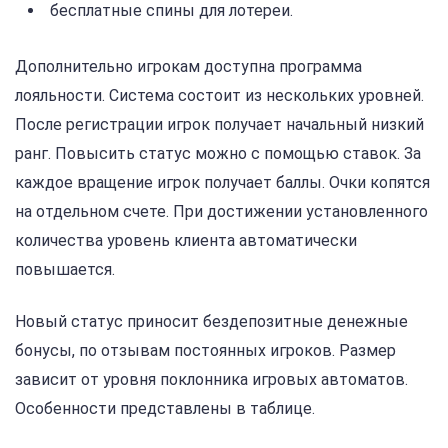
бесплатные спины для лотереи.
Дополнительно игрокам доступна программа
лояльности. Система состоит из нескольких уровней.
После регистрации игрок получает начальный низкий
ранг. Повысить статус можно с помощью ставок. За
каждое вращение игрок получает баллы. Очки копятся
на отдельном счете. При достижении установленного
количества уровень клиента автоматически
повышается.
Новый статус приносит бездепозитные денежные
бонусы, по отзывам постоянных игроков. Размер
зависит от уровня поклонника игровых автоматов.
Особенности представлены в таблице.