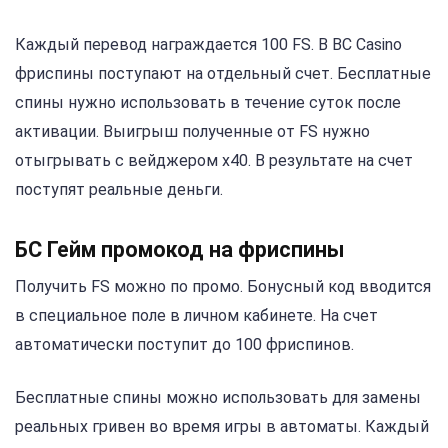
Каждый перевод награждается 100 FS. В BC Casino
фриспины поступают на отдельный счет. Бесплатные
спины нужно использовать в течение суток после
активации. Выигрыш полученные от FS нужно
отыгрывать с вейджером х40. В результате на счет
поступят реальные деньги.
БС Гейм промокод на фриспины
Получить FS можно по промо. Бонусный код вводится
в специальное поле в личном кабинете. На счет
автоматически поступит до 100 фриспинов.
Бесплатные спины можно использовать для замены
реальных гривен во время игры в автоматы. Каждый