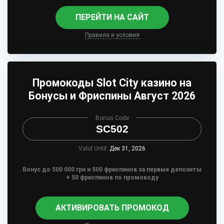
ПЕРЕЙТИ НА САЙТ
Правила и условия
Промокоды Slot City казино на
Бонусы и Фриспины Август 2026
Bonus Code
SC502
Valid Until:
Дек 31, 2026
Бонус до 500 000 грн и 500 фриспинов за первые депозиты
+ 50 фриспинов по промокоду
АКТИВИРОВАТЬ ПРОМОКОД