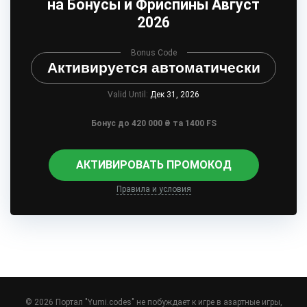
на Бонусы и Фриспины Август
2026
Bonus Code
Активируется автоматически
Valid Until:
Дек 31, 2026
Бонус до 420 000 ₴ та 1400 FS
АКТИВИРОВАТЬ ПРОМОКОД
Правила и условия
© 2026 Портал "Yumi.codes" не побуждает к игре в азартные игры,