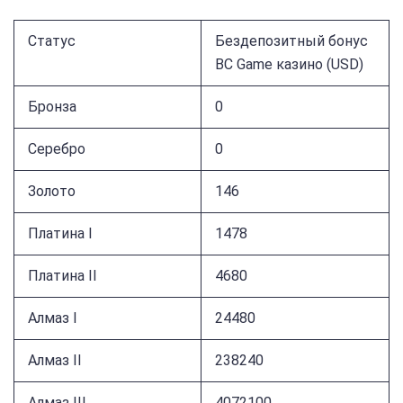
Статус
Бездепозитный бонус
BC Game казино (USD)
Бронза
0
Серебро
0
Золото
146
Платина I
1478
Платина II
4680
Алмаз I
24480
Алмаз II
238240
Алмаз III
4072100