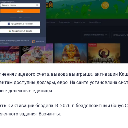
лнения лицевого счета, вывода выигрыша, активации Ка
ентам доступны доллары, евро. На сайте установлена сис
нные денежные единицы.
 к активации бездепа. В 2026 г. бездепозитный бонус C
ленного задания. Варианты: