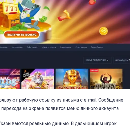
ользуют рабочую ссылку из письма с e-mail. Сообщение
перехода на экране появится меню личного аккаунта.
Указываются реальные данные. В дальнейшем игрок