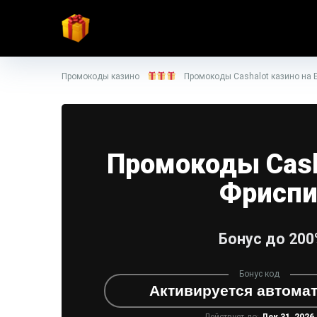
Промокоды казино
Промокоды Cashalot казино на 
Промокоды Cash
Фриспи
Бонус до 200
Бонус код
Активируется автома