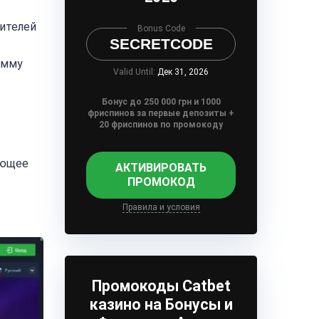
жителей
Bonus Code
SECRETCODE
амму
Valid Until:
Дек 31, 2026
Бонус до 250 000 грн и 1000
фриспинов за первые депозиты +
20 фриспинов по промокоду
ующее
АКТИВИРОВАТЬ
ПРОМОКОД
Правила и условия
Промокоды Catbet
казино на Бонусы и