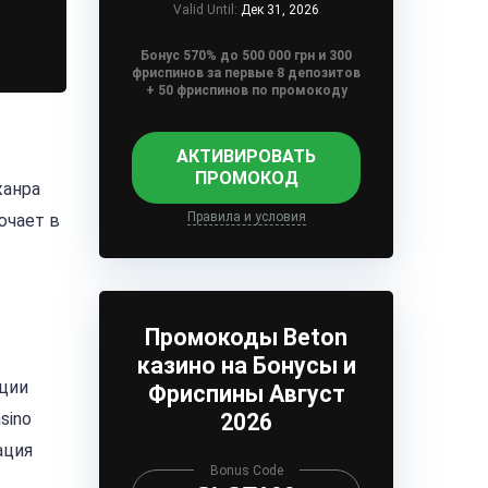
Valid Until:
Дек 31, 2026
Бонус 570% до 500 000 грн и 300
фриспинов за первые 8 депозитов
+ 50 фриспинов по промокоду
АКТИВИРОВАТЬ
ПРОМОКОД
жанра
Правила и условия
ючает в
Промокоды Beton
казино на Бонусы и
ации
Фриспины Август
2026
sino
ация
Bonus Code