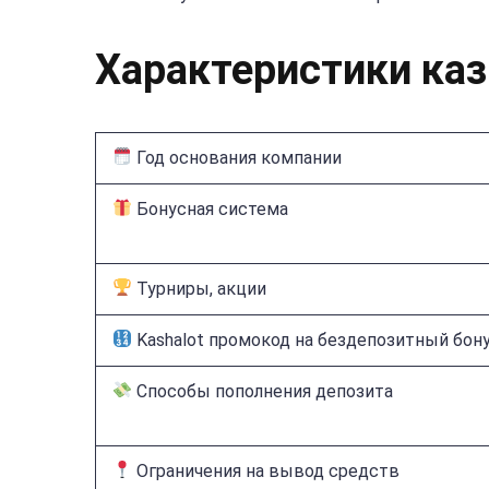
Характеристики каз
Год основания компании
Бонусная система
Турниры, акции
Kashalot промокод на бездепозитный бон
Способы пополнения депозита
Ограничения на вывод средств