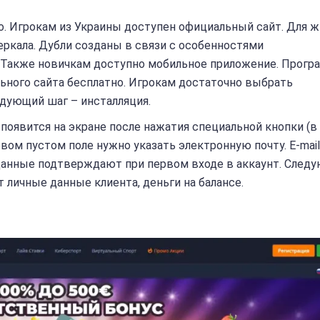
о. Игрокам из Украины доступен официальный сайт. Для 
еркала. Дубли созданы в связи с особенностями
 Также новичкам доступно мобильное приложение. Прогр
ьного сайта бесплатно. Игрокам достаточно выбрать
едующий шаг – инсталляция.
 появится на экране после нажатия специальной кнопки (в
вом пустом поле нужно указать электронную почту. E-mail
Данные подтверждают при первом входе в аккаунт. След
 личные данные клиента, деньги на балансе.