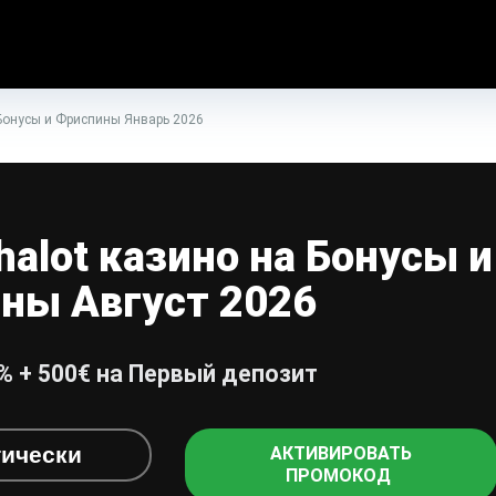
Бонусы и Фриспины Январь 2026
alot казино на Бонусы и
ны Август 2026
% + 500€ на Первый депозит
тически
АКТИВИРОВАТЬ
ПРОМОКОД