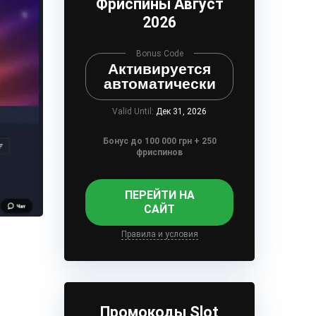
Фриспины Август
2026
Bonus Code
Активируется
автоматически
Valid Until:
Дек 31, 2026
Бонус до 100 000 грн + 250
фриспинов
ПЕРЕЙТИ НА
САЙТ
Правила и условия
Промокоды Slot