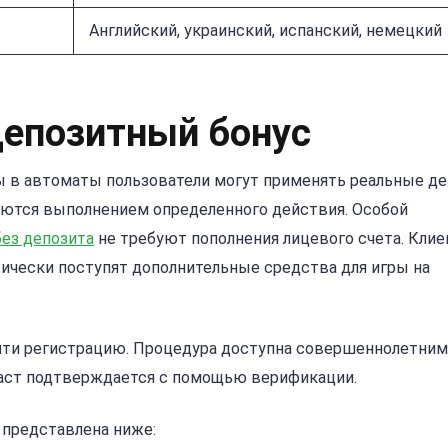
Английский, украинский, испанский, немецкий
здепозитный бонус
гры в автоматы пользователи могут применять реальные 
уются выполнением определенного действия. Особой
ез депозита
не требуют пополнения лицевого счета. Клие
тически поступят дополнительные средства для игры на
ойти регистрацию. Процедура доступна совершеннолетним
раст подтверждается с помощью верификации.
t представлена ниже: