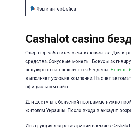
Язык интерфейса
Cashalot casino бе
Оператор заботится о своих клиентах. Для и
средства, бонусные монеты. Бонусы активир
популярностью пользуются бездепы.
Бонусы б
выполняет условие компании. На счет автома
официальном сайте.
Для доступа к бонусной программе нужно пр
жителям Украины. После входа в аккаунт воз
Инструкция для регистрации в казино Cashalo