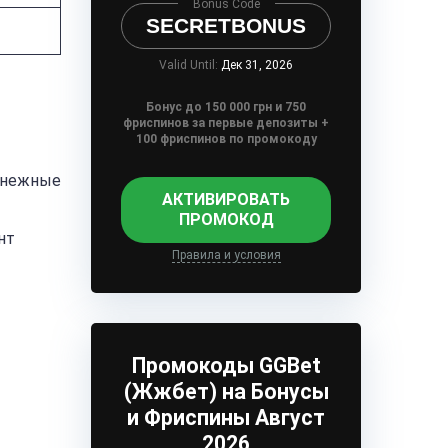
Bonus Code
SECRETBONUS
Valid Until:
Дек 31, 2026
Бонус до 150 000 грн и 750
фриспинов за первые депозиты +
100 фриспинов по промокоду
денежные
АКТИВИРОВАТЬ
ПРОМОКОД
нт
Правила и условия
Промокоды GGBet
(Жжбет) на Бонусы
и Фриспины Август
2026