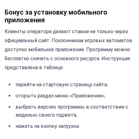
Бонус за установку мобильного
приложения
Клиенты оператора делают ставки не только через
официальный сайт. Поклонникам игровых автоматов
доступно мобильное приложение. Программу можно
бесплатно скачать с основного ресурса. Инструкция
представлена в таблице:
перейти на стартовую страницу сайта;
открыть раздел меню «Приложение»;
выбрать версию программы в соответствии с
моделью своего гаджета;
нажать на кнопку загрузки.