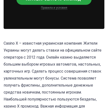
Правила и условия
Casino X – известная украинская компания. Жители
Украины могут делать ставки на официальном сайте
оператора с 2012 года. Онлайн казино выделяется
большим выбором игровых автоматов, настольных,
карточных игр. Сделать процесс совершения ставок
увлекательным могут бонусы. Система позволяет
получать фриспины, дополнительные денежные
средства новичкам, постоянным игрокам.
Наибольшей популярностью пользуются бездепы,
казино Х промокод. Важная информация для