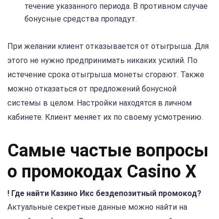
течение указанного периода. В противном случае
бонусные средства пропадут.
При желании клиент отказывается от отыгрыша. Для
этого не нужно предпринимать никаких усилий. По
истечение срока отыгрыша монеты сгорают. Также
можно отказаться от предложений бонусной
системы в целом. Настройки находятся в личном
кабинете. Клиент меняет их по своему усмотрению.
Самые частые вопросы
о промокодах Casino X
! Где найти Казино Икс бездепозитный промокод?
Актуальные секретные данные можно найти на