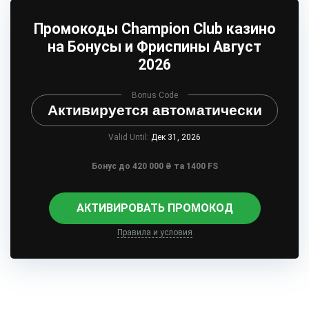
Промокоды Champion Club казино
на Бонусы и Фриспины Август
2026
Bonus Code
Активируется автоматически
Valid Until:
Дек 31, 2026
Бонус до 420 000 ₴ та 1400 FS
АКТИВИРОВАТЬ ПРОМОКОД
Правила и условия