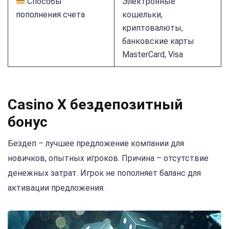
Способы
Электронные
пополнения счета
кошельки,
криптовалюты,
банковские карты
MasterCard, Visa
Casino X бездепозитный
бонус
Бездеп – лучшее предложение компании для
новичков, опытных игроков. Причина – отсутствие
денежных затрат. Игрок не пополняет баланс для
активации предложения.