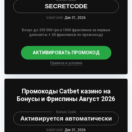
SECRETCODE
Valid Until:
Дек 31, 2026
Бонус до 250 000 грн и 1000 фриспинов за первые
депозиты + 20 фриспинов по промокоду
АКТИВИРОВАТЬ ПРОМОКОД
Правила и условия
Промокоды Catbet казино на
Бонусы и Фриспины Август 2026
Bonus Code
Активируется автоматически
Valid Until:
Дек 31, 2026