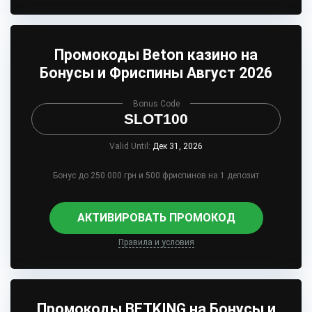
Промокоды Beton казино на
Бонусы и Фриспины Август 2026
Bonus Code
SLOT100
Valid Until:
Дек 31, 2026
Бонус до 250 000 грн и 500 фриспинов на 1 депозит
АКТИВИРОВАТЬ ПРОМОКОД
Правила и условия
Промокоды BETKING на Бонусы и