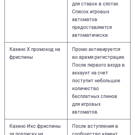
для ставок в слотах.
Список игровых
автоматов
предоставляется
автоматически.
Казино Х промокод на
Промо активируется
фриспины
во время регистрации.
После первого входа в
аккаунт на счет
поступит небольшое
количество
бесплатных спинов
для игровых
автоматов.
Казино Икс фриспины
После вступления в
за подписку на
сообщество клиент