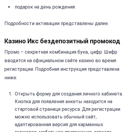
подарок на день рождения.
Подробности активации представлены далее.
Казино Икс бездепозитный промокод
Промо – секретная комбинация букв, цифр. Шифр
вводится на официальном сайте казино во время
регистрации. Подробная инструкция представлена
ниже:
Открыть форму для создания личного кабинета.
Кнопка для появления анкеты находится на
стартовой странице ресурса. Для регистрации
можно использовать обычный сайт,
адаптированная версия для карманных