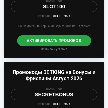
Bonus Code
SLOT100
Valid Until:
Дек 31, 2026
Бонус до 250 000 грн и 500 фриспинов на 1 депозит
АКТИВИРОВАТЬ ПРОМОКОД
Правила и условия
Промокоды BETKING на Бонусы и
Фриспины Август 2026
Bonus Code
SECRETBONUS
Valid Until:
Дек 31, 2026