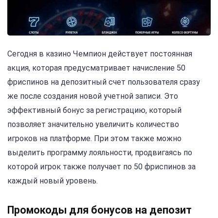
Сегодня в казино Чемпион действует постоянная
акция, которая предусматривает начисление 50
фриспинов на депозитный счет пользователя сразу
же после создания новой учетной записи. Это
эффективный бонус за регистрацию, который
позволяет значительно увеличить количество
игроков на платформе. При этом также можно
выделить программу лояльности, продвигаясь по
которой игрок также получает по 50 фриспинов за
каждый новый уровень.
Промокоды для бонусов на депозит