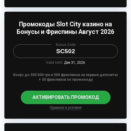
Промокоды Slot City казино на
Бонусы и Фриспины Август 2026
Bonus Code
SC502
Valid Until:
Дек 31, 2026
Бонус до 500 000 грн и 500 фриспинов за первые депозиты
+ 50 фриспинов по промокоду
АКТИВИРОВАТЬ ПРОМОКОД
Правила и условия