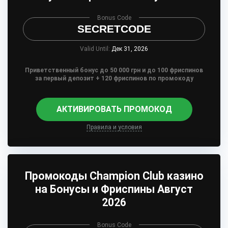
Bonus Code
SECRETCODE
Valid Until:
Дек 31, 2026
Приветственный бонус до 50 000 грн и до 100 фриспинов
за первый депозит + 120 фриспинов по промокоду
АКТИВИРОВАТЬ ПРОМОКОД
Правила и условия
Промокоды Champion Club казино
на Бонусы и Фриспины Август
2026
Bonus Code