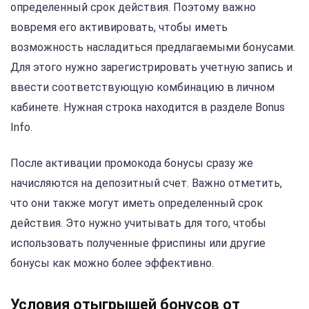
определенный срок действия. Поэтому важно
вовремя его активировать, чтобы иметь
возможность насладиться предлагаемыми бонусами.
Для этого нужно зарегистрировать учетную запись и
ввести соответствующую комбинацию в личном
кабинете. Нужная строка находится в разделе Bonus
Info.
После активации промокода бонусы сразу же
начисляются на депозитный счет. Важно отметить,
что они также могут иметь определенный срок
действия. Это нужно учитывать для того, чтобы
использовать полученные фриспины или другие
бонусы как можно более эффективно.
Условия отыгрышей бонусов от