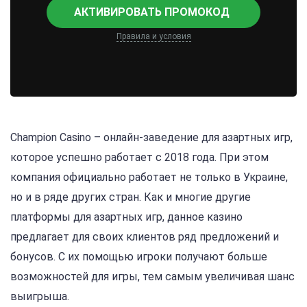
АКТИВИРОВАТЬ ПРОМОКОД
Правила и условия
Champion Casino – онлайн-заведение для азартных игр,
которое успешно работает с 2018 года. При этом
компания официально работает не только в Украине,
но и в ряде других стран. Как и многие другие
платформы для азартных игр, данное казино
предлагает для своих клиентов ряд предложений и
бонусов. С их помощью игроки получают больше
возможностей для игры, тем самым увеличивая шанс
выигрыша.