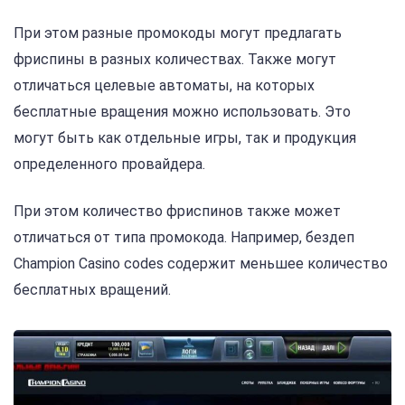
При этом разные промокоды могут предлагать
фриспины в разных количествах. Также могут
отличаться целевые автоматы, на которых
бесплатные вращения можно использовать. Это
могут быть как отдельные игры, так и продукция
определенного провайдера.
При этом количество фриспинов также может
отличаться от типа промокода. Например, бездеп
Champion Casino codes содержит меньшее количество
бесплатных вращений.