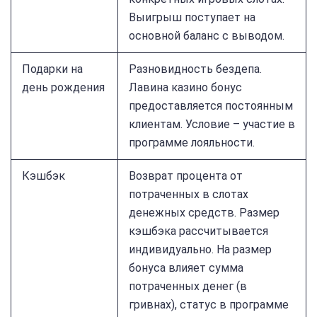
Выигрыш поступает на
основной баланс с выводом.
Подарки на
Разновидность бездепа.
день рождения
Лавина казино бонус
предоставляется постоянным
клиентам. Условие – участие в
программе лояльности.
Кэшбэк
Возврат процента от
потраченных в слотах
денежных средств. Размер
кэшбэка рассчитывается
индивидуально. На размер
бонуса влияет сумма
потраченных денег (в
гривнах), статус в программе