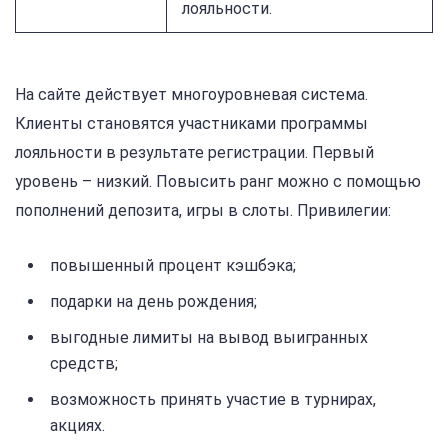
лояльности.
На сайте действует многоуровневая система.
Клиенты становятся участниками программы
лояльности в результате регистрации. Первый
уровень – низкий. Повысить ранг можно с помощью
пополнений депозита, игры в слоты. Привилегии:
повышенный процент кэшбэка;
подарки на день рождения;
выгодные лимиты на вывод выигранных
средств;
возможность принять участие в турнирах,
акциях.