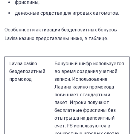
фриспины;
денежные средства для игровых автоматов.
Особенности активации бездепозитных бонусов
Lavina казино представлены ниже, в таблице.
Lavina casino
Бонусный шифр используется
бездепозитный
во время создания учетной
промокод
записи. Использование
Лавина казино промокода
повышает стандартный
пакет. Игроки получают
бесплатные фриспины без
отыгрыша на депозитный
счет. FS используются в
конкретных игровых слотах.