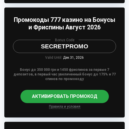
Промокоды 777 казино на Бонусы
и Фриспины Август 2026
Bonus Code
SECRETPROMO
Valid Until:
Дек 31, 2026
Бонус до 350 000 грн и 1450 фриспинов за первые 7
депозитов, в первый час увеличенный бонус до 175% и 77
спинов по промокоду
АКТИВИРОВАТЬ ПРОМОКОД
Правила и условия