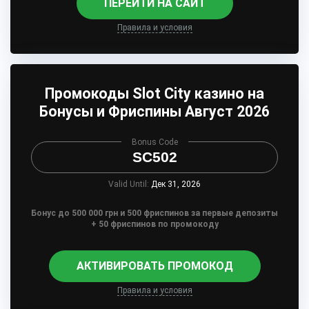
ПЕРЕЙТИ НА САЙТ
Правила и условия
Промокоды Slot City казино на
Бонусы и Фриспины Август 2026
Bonus Code
SC502
Valid Until:
Дек 31, 2026
Бонус до 500 000 грн и 500 фриспинов за первые депозиты
+ 50 фриспинов по промокоду
АКТИВИРОВАТЬ ПРОМОКОД
Правила и условия