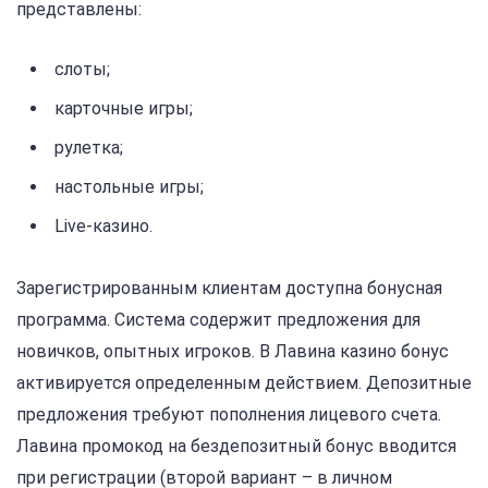
представлены:
слоты;
карточные игры;
рулетка;
настольные игры;
Live-казино.
Зарегистрированным клиентам доступна бонусная
программа. Система содержит предложения для
новичков, опытных игроков. В Лавина казино бонус
активируется определенным действием. Депозитные
предложения требуют пополнения лицевого счета.
Лавина промокод на бездепозитный бонус вводится
при регистрации (второй вариант – в личном