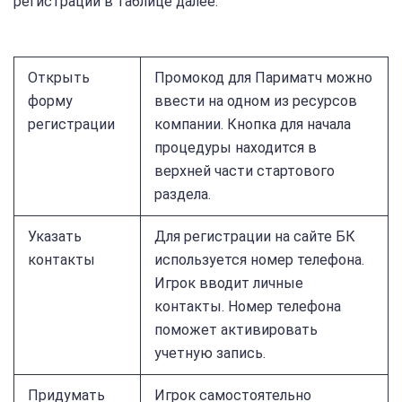
регистрации в таблице далее.
Открыть
Промокод для Париматч можно
форму
ввести на одном из ресурсов
регистрации
компании. Кнопка для начала
процедуры находится в
верхней части стартового
раздела.
Указать
Для регистрации на сайте БК
контакты
используется номер телефона.
Игрок вводит личные
контакты. Номер телефона
поможет активировать
учетную запись.
Придумать
Игрок самостоятельно