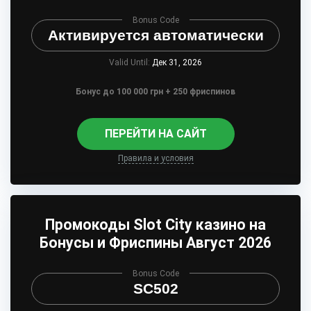
Bonus Code
Активируется автоматически
Valid Until:
Дек 31, 2026
Бонус до 100 000 грн + 250 фриспинов
ПЕРЕЙТИ НА САЙТ
Правила и условия
Промокоды Slot City казино на
Бонусы и Фриспины Август 2026
Bonus Code
SC502