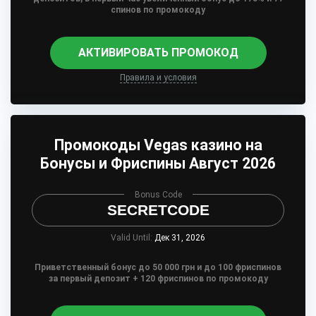
спинов по промокоду
АКТИВИРОВАТЬ ПРОМОКОД
Правила и условия
Промокоды Vegas казино на
Бонусы и Фриспины Август 2026
Bonus Code
SECRETCODE
Valid Until:
Дек 31, 2026
Приветственный бонус до 50 000 грн и до 100 фриспинов
за первый депозит + 120 фриспинов по промокоду