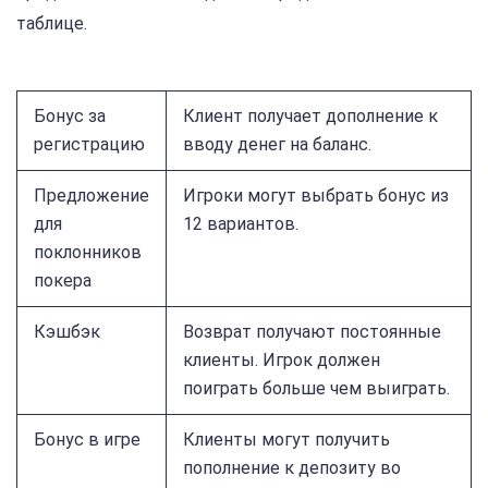
таблице.
Бонус за
Клиент получает дополнение к
регистрацию
вводу денег на баланс.
Предложение
Игроки могут выбрать бонус из
для
12 вариантов.
поклонников
покера
Кэшбэк
Возврат получают постоянные
клиенты. Игрок должен
поиграть больше чем выиграть.
Бонус в игре
Клиенты могут получить
пополнение к депозиту во