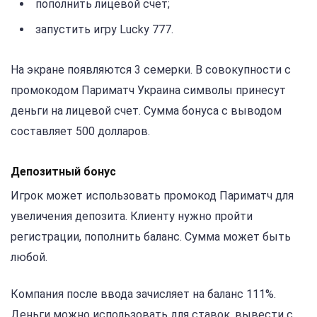
пополнить лицевой счет;
запустить игру Lucky 777.
На экране появляются 3 семерки. В совокупности с
промокодом Париматч Украина символы принесут
деньги на лицевой счет. Сумма бонуса с выводом
составляет 500 долларов.
Депозитный бонус
Игрок может использовать промокод Париматч для
увеличения депозита. Клиенту нужно пройти
регистрации, пополнить баланс. Сумма может быть
любой.
Компания после ввода зачисляет на баланс 111%.
Деньги можно использовать для ставок, вывести с