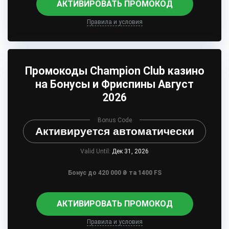
АКТИВИРОВАТЬ ПРОМОКОД
Правила и условия
Промокоды Champion Club казино
на Бонусы и Фриспины Август
2026
Bonus Code
Активируется автоматически
Valid Until:
Дек 31, 2026
Бонус до 420 000 ₴ та 1400 FS
АКТИВИРОВАТЬ ПРОМОКОД
Правила и условия