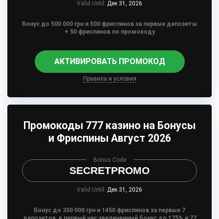
Valid Until:
Дек 31, 2026
Бонус до 500 000 грн и 500 фриспинов за первые депозиты
+ 50 фриспинов по промокоду
АКТИВИРОВАТЬ ПРОМОКОД
Правила и условия
Промокоды 777 казино на Бонусы
и Фриспины Август 2026
Bonus Code
SECRETPROMO
Valid Until:
Дек 31, 2026
Бонус до 350 000 грн и 1450 фриспинов за первые 7
депозитов, в первый час увеличенный бонус до 175% и 77