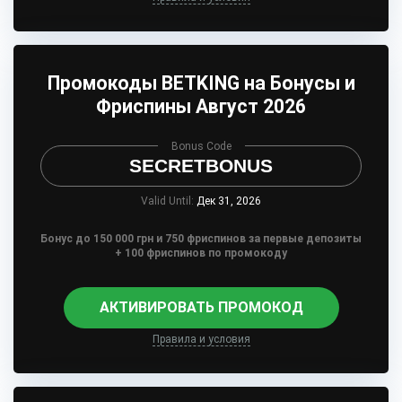
Промокоды BETKING на Бонусы и
Фриспины Август 2026
Bonus Code
SECRETBONUS
Valid Until:
Дек 31, 2026
Бонус до 150 000 грн и 750 фриспинов за первые депозиты
+ 100 фриспинов по промокоду
АКТИВИРОВАТЬ ПРОМОКОД
Правила и условия