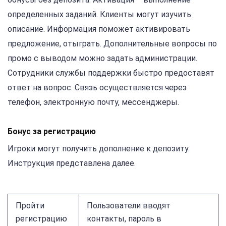
определенных заданий. Клиенты могут изучить
описание. Информация поможет активировать
предложение, отыграть. Дополнительные вопросы по
промо с выводом можно задать администрации.
Сотрудники службы поддержки быстро предоставят
ответ на вопрос. Связь осуществляется через
телефон, электронную почту, мессенджеры.
Бонус за регистрацию
Игроки могут получить дополнение к депозиту.
Инструкция представлена далее.
Пройти
Пользователи вводят
регистрацию
контакты, пароль в