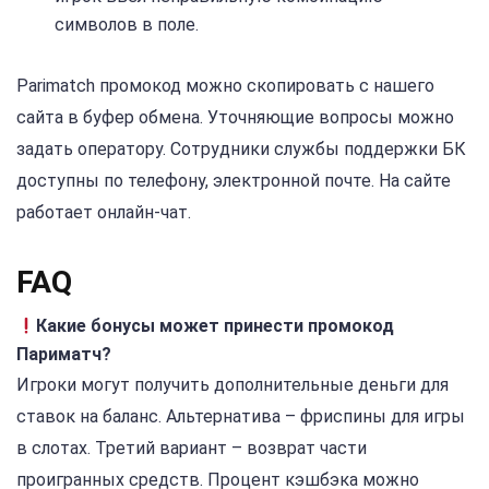
символов в поле.
Parimatch промокод можно скопировать с нашего
сайта в буфер обмена. Уточняющие вопросы можно
задать оператору. Сотрудники службы поддержки БК
доступны по телефону, электронной почте. На сайте
работает онлайн-чат.
FAQ
Какие бонусы может принести промокод
Париматч?
Игроки могут получить дополнительные деньги для
ставок на баланс. Альтернатива – фриспины для игры
в слотах. Третий вариант – возврат части
проигранных средств. Процент кэшбэка можно