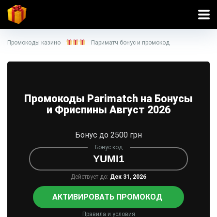
Промокоды казино
Париматч бонус и промокод
Промокоды Parimatch на Бонусы
и Фриспины Август 2026
Бонус до 2500 грн
Бонус код
YUMI1
Действует до:
Дек 31, 2026
АКТИВИРОВАТЬ ПРОМОКОД
Правила и условия