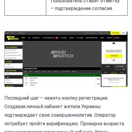
Пользователь ставит отметку
– подтверждение согласия.
Последний шаг – нажать кнопку регистрации.
Создавая личный кабинет жители Украины
подтверждает свое совершеннолетие. Оператор
потребует пройти верификацию. Проверка возраста