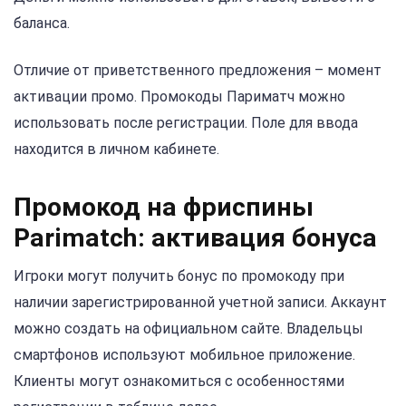
баланса.
Отличие от приветственного предложения – момент
активации промо. Промокоды Париматч можно
использовать после регистрации. Поле для ввода
находится в личном кабинете.
Промокод на фриспины
Parimatch: активация бонуса
Игроки могут получить бонус по промокоду при
наличии зарегистрированной учетной записи. Аккаунт
можно создать на официальном сайте. Владельцы
смартфонов используют мобильное приложение.
Клиенты могут ознакомиться с особенностями