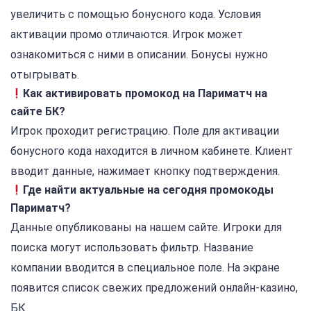
увеличить с помощью бонусного кода. Условия
активации промо отличаются. Игрок может
ознакомиться с ними в описании. Бонусы нужно
отыгрывать.
Как активировать промокод на Париматч на
сайте БК?
Игрок проходит регистрацию. Поле для активации
бонусного кода находится в личном кабинете. Клиент
вводит данные, нажимает кнопку подтверждения.
Где найти актуальные на сегодня промокоды
Париматч?
Данные опубликованы на нашем сайте. Игроки для
поиска могут использовать фильтр. Название
компании вводится в специальное поле. На экране
появится список свежих предложений онлайн-казино,
БК.