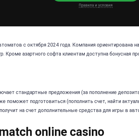
Правила и условия
томатов с октября 2024 года. Компания ориентирована н
гр. Кроме азартного софта клиентам доступна бонусная пр
ючает стандартные предложения (за пополнение депозита
же поможет подготовиться (пополнить счет, найти актуа
получит на счет дополнительные средства для игры в авт
atch online casino