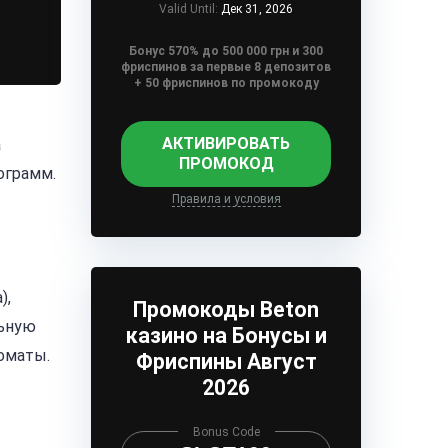
Valid Until:
Дек 31, 2026
Бонус 570% до 500 000 грн и 300
фриспинов за первые 8 депозитов
+ 50 фриспинов по промокоду
АКТИВИРОВАТЬ
а
ПРОМОКОД
ограмм.
Правила и условия
),
Промокоды Beton
льную
казино на Бонусы и
оматы.
Фриспины Август
2026
Bonus Code