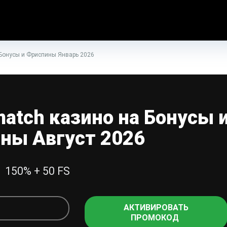
Бонусы и Фриспины Январь 2026
atch казино на Бонусы 
ны Август 2026
150% + 50 FS
АКТИВИРОВАТЬ
ПРОМОКОД