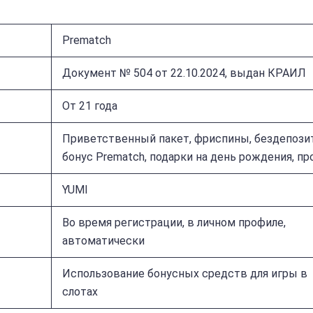
Prematch
Документ № 504 от 22.10.2024, выдан КРАИЛ
От 21 года
Приветственный пакет, фриспины, бездепоз
бонус Prematch, подарки на день рождения, п
YUMI
Во время регистрации, в личном профиле,
автоматически
Использование бонусных средств для игры в
слотах