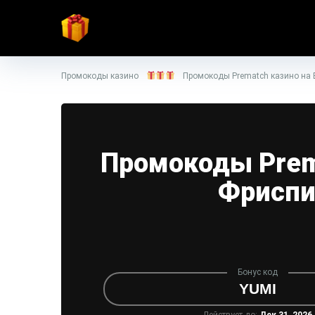
Промокоды казино
Промокоды Prematch казино на 
Промокоды Prem
Фриспи
Бонус код
YUMI