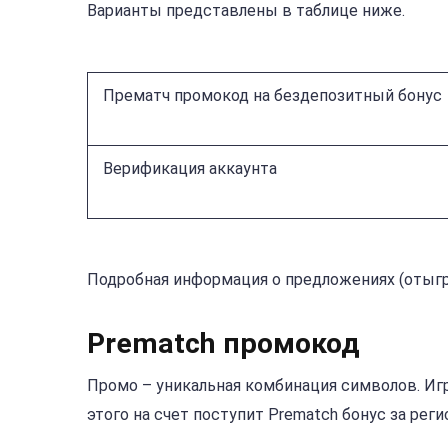
Варианты представлены в таблице ниже.
Прематч промокод на бездепозитный бонус
Верификация аккаунта
Подробная информация о предложениях (отыгр
Prematch промокод
Промо – уникальная комбинация символов. Игр
этого на счет поступит Prematch бонус за рег