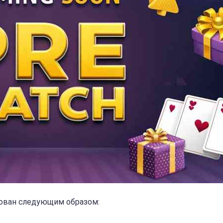
рован следующим образом: