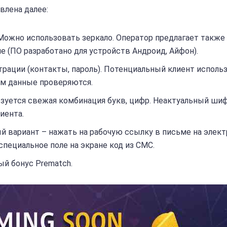
влена далее:
Можно использовать зеркало. Оператор предлагает также
 (ПО разработано для устройств Андроид, Айфон).
трации (контакты, пароль). Потенциальный клиент исполь
ем данные проверяются.
ьзуется свежая комбинация букв, цифр. Неактуальный ши
иента.
й вариант – нажать на рабочую ссылку в письме на элек
специальное поле на экране код из СМС.
ый бонус Prematch.