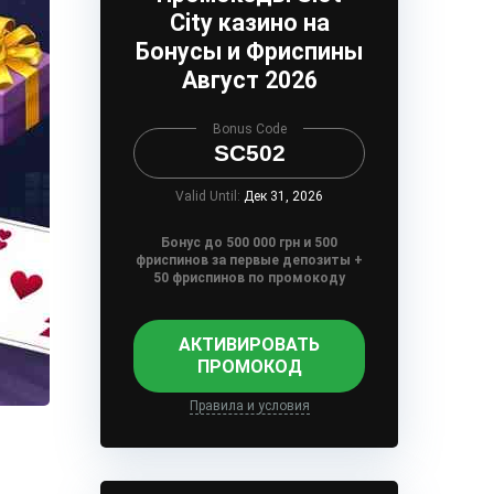
City казино на
Бонусы и Фриспины
Август 2026
Bonus Code
SC502
Valid Until:
Дек 31, 2026
Бонус до 500 000 грн и 500
фриспинов за первые депозиты +
50 фриспинов по промокоду
АКТИВИРОВАТЬ
ПРОМОКОД
Правила и условия