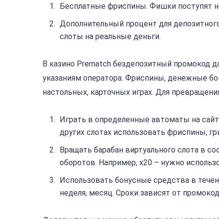
Бесплатные фриспины. Фишки поступят на
Дополнительный процент для депозитного
слоты на реальные деньги.
В казино Prematch бездепозитный промокод да
указаниям оператора. Фриспины, денежные бо
настольных, карточных играх. Для превращен
Играть в определенные автоматы на сайте
других слотах использовать фриспины, гр
Вращать барабан виртуального слота в со
оборотов. Например, х20 – нужно использ
Использовать бонусные средства в течен
неделя, месяц. Сроки зависят от промоко