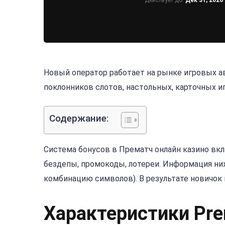
Действует до:
Дек 31, 2026
Новый оператор работает на рынке игровых ав
поклонников слотов, настольных, карточных и
Содержание:
Система бонусов в Прематч онлайн казино вкл
бездепы, промокоды, лотереи. Информация ни
комбинацию символов). В результате новичок 
Характеристики Prem