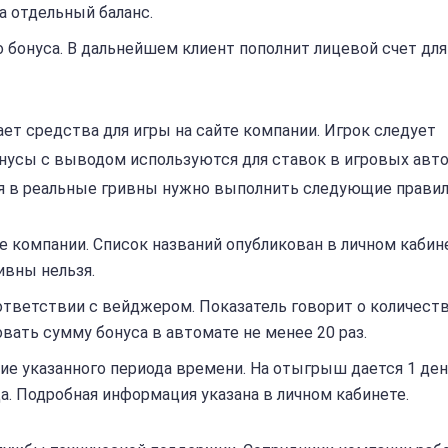
 отдельный баланс.
 бонуса. В дальнейшем клиент пополнит лицевой счет для
ет средства для игры на сайте компании. Игрок следует
нусы с выводом используются для ставок в игровых авто
ия в реальные гривны нужно выполнить следующие правил
 компании. Список названий опубликован в личном кабине
ивны нельзя.
ответствии с вейджером. Показатель говорит о количест
овать сумму бонуса в автомате не менее 20 раз.
ие указанного периода времени. На отыгрыш дается 1 ден
да. Подробная информация указана в личном кабинете.