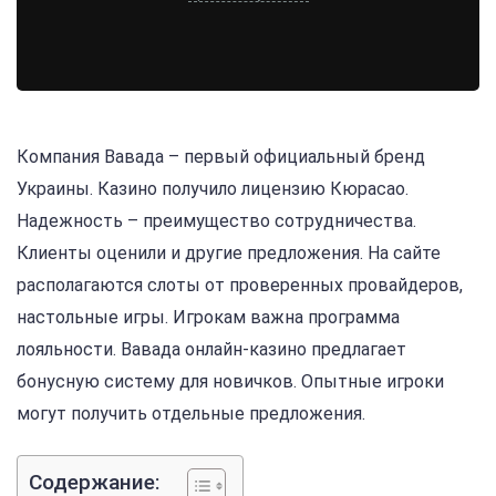
Компания Вавада – первый официальный бренд
Украины. Казино получило лицензию Кюрасао.
Надежность – преимущество сотрудничества.
Клиенты оценили и другие предложения. На сайте
располагаются слоты от проверенных провайдеров,
настольные игры. Игрокам важна программа
лояльности. Вавада онлайн-казино предлагает
бонусную систему для новичков. Опытные игроки
могут получить отдельные предложения.
Содержание: