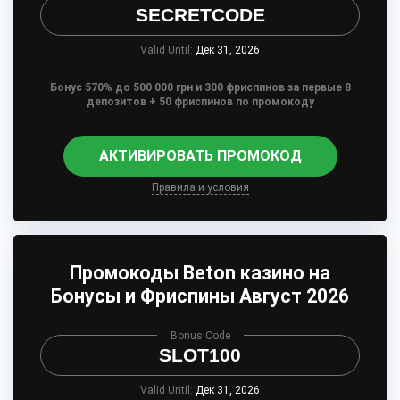
SECRETCODE
Valid Until:
Дек 31, 2026
Бонус 570% до 500 000 грн и 300 фриспинов за первые 8
депозитов + 50 фриспинов по промокоду
АКТИВИРОВАТЬ ПРОМОКОД
Правила и условия
Промокоды Beton казино на
Бонусы и Фриспины Август 2026
Bonus Code
SLOT100
Valid Until:
Дек 31, 2026