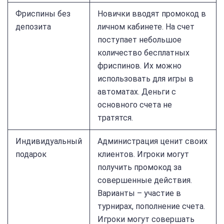
Фриспины без
Новички вводят промокод в
депозита
личном кабинете. На счет
поступает небольшое
количество бесплатных
фриспинов. Их можно
использовать для игры в
автоматах. Деньги с
основного счета не
тратятся.
Индивидуальный
Администрация ценит своих
подарок
клиентов. Игроки могут
получить промокод за
совершенные действия.
Варианты – участие в
турнирах, пополнение счета.
Игроки могут совершать