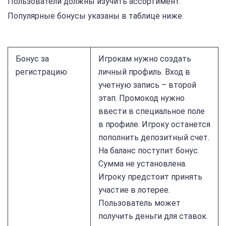
Пользователи должны изучить ассортимент.
Популярные бонусы указаны в таблице ниже.
Бонус за
Игрокам нужно создать
регистрацию
личный профиль. Вход в
учетную запись – второй
этап. Промокод нужно
ввести в специальное поле
в профиле. Игроку останется
пополнить депозитный счет.
На баланс поступит бонус.
Сумма не установлена.
Игроку предстоит принять
участие в лотерее.
Пользователь может
получить деньги для ставок.