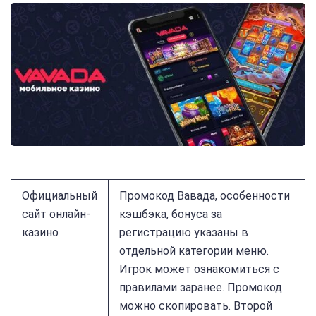
Официальный
Промокод Вавада, особенности
сайт онлайн-
кэшбэка, бонуса за
казино
регистрацию указаны в
отдельной категории меню.
Игрок может ознакомиться с
правилами заранее. Промокод
можно скопировать. Второй