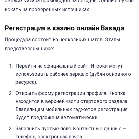
свежих Vavada промокодов на сегодня. Данные нужно
искать на проверенных источниках.
Регистрация в казино онлайн Вавада
Процедура состоит из нескольких шагов. Этапы
представлены ниже:
Перейти на официальный сайт. Игроки могут
использовать рабочее зеркало (дубли основного
ресурса).
Открыть форму регистрации профиля. Кнопка
находится в верхней части стартового раздела.
Владельцам мобильных гаджетов регистрация
будет предложена автоматически.
Заполнить пустые поля. Контактные данные –
телефон, электронная почта.