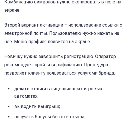
Комбинацию символов нужно скопировать в поле на
экране.
Второй вариант активации – использование ссылки с
электронной почты. Пользователю нужно нажать на
нее. Меню профиля появится на экране.
Новичку нужно завершить регистрацию. Оператор
рекомендует пройти верификацию. Процедура
позволяет клиенту пользоваться услугами бренда:
делать ставки в лицензионных игровых
автоматах;
выводить выигрыш;
получать бонусы без отыгрыша.