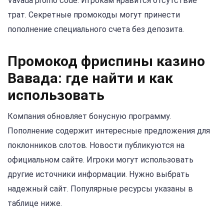
Vavada promo code. Игрокам нравится отсутствие
трат. Секретные промокоды могут принести
пополнение специального счета без депозита.
Промокод фриспины казино
Вавада: где найти и как
использовать
Компания обновляет бонусную программу.
Пополнение содержит интересные предложения для
поклонников слотов. Новости публикуются на
официальном сайте. Игроки могут использовать
другие источники информации. Нужно выбрать
надежный сайт. Популярные ресурсы указаны в
таблице ниже.