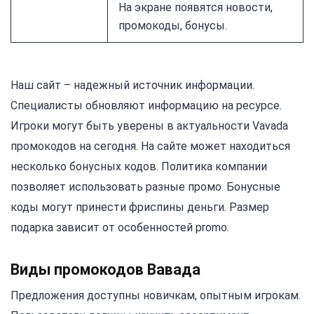
На экране появятся новости,
промокоды, бонусы.
Наш сайт – надежный источник информации.
Специалисты обновляют информацию на ресурсе.
Игроки могут быть уверены в актуальности Vavada
промокодов на сегодня. На сайте может находиться
несколько бонусных кодов. Политика компании
позволяет использовать разные промо. Бонусные
коды могут принести фриспины деньги. Размер
подарка зависит от особенностей promo.
Виды промокодов Вавада
Предложения доступны новичкам, опытным игрокам.