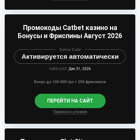
Промокоды Catbet казино на
Бонусы и Фриспины Август 2026
Bonus Code
Активируется автоматически
Valid Until:
Дек 31, 2026
Бонус до 100 000 грн + 250 фриспинов
ПЕРЕЙТИ НА САЙТ
Правила и условия