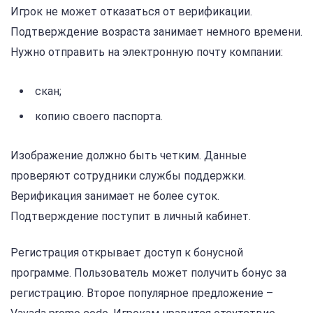
Игрок не может отказаться от верификации.
Подтверждение возраста занимает немного времени.
Нужно отправить на электронную почту компании:
скан;
копию своего паспорта.
Изображение должно быть четким. Данные
проверяют сотрудники службы поддержки.
Верификация занимает не более суток.
Подтверждение поступит в личный кабинет.
Регистрация открывает доступ к бонусной
программе. Пользователь может получить бонус за
регистрацию. Второе популярное предложение –