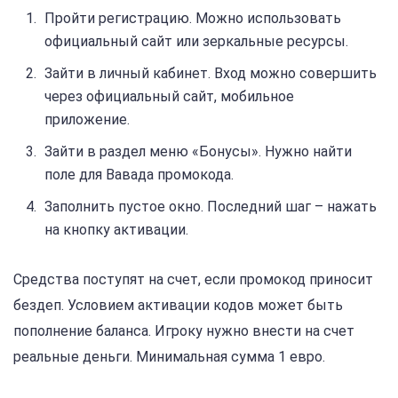
Пройти регистрацию. Можно использовать
официальный сайт или зеркальные ресурсы.
Зайти в личный кабинет. Вход можно совершить
через официальный сайт, мобильное
приложение.
Зайти в раздел меню «Бонусы». Нужно найти
поле для Вавада промокода.
Заполнить пустое окно. Последний шаг – нажать
на кнопку активации.
Средства поступят на счет, если промокод приносит
бездеп. Условием активации кодов может быть
пополнение баланса. Игроку нужно внести на счет
реальные деньги. Минимальная сумма 1 евро.