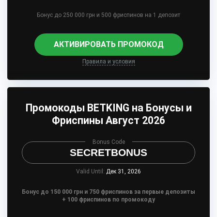
Бонус до 250 000 грн и 500 фриспинов на 1 депозит
АКТИВИРОВАТЬ ПРОМОКОД
Правила и условия
Промокоды BETKING на Бонусы и
Фриспины Август 2026
Bonus Code
SECRETBONUS
Valid Until:
Дек 31, 2026
Бонус до 150 000 грн и 750 фриспинов за первые депозиты
+ 100 фриспинов по промокоду