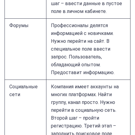
шаг – ввести данные в пустое
поле в личном кабинете.
Форумы
Профессионалы делятся
информацией с новичками.
Нужно перейти на сайт. В
специальное поле ввести
запрос. Пользователь,
обладающий опытом.
Предоставит информацию.
Социальные
Компания имеет аккаунты на
сети
многих платформах. Найти
группу, канал просто. Нужно
перейти в социальную сеть.
Второй шаг – пройти
регистрацию. Третий этап –
заполнить поисковое поле.