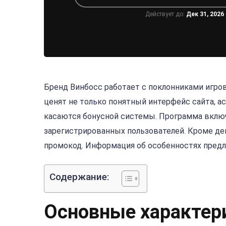
Действует до:
Дек 31, 2026
Бренд Винбосс работает с поклонниками игров
ценят не только понятный интерфейс сайта, 
касаются бонусной системы. Программа включ
зарегистрированных пользователей. Кроме де
промокод. Информация об особенностях пред
Содержание:
Основные характери