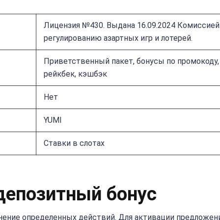
Лицензия №430. Выдана 16.09.2024 Комиссией
регулированию азартных игр и лотерей.
Приветственный пакет, бонусы по промокоду,
рейкбек, кэшбэк
Нет
YUMI
Ставки в слотах
здепозитный бонус
нение определенных действий. Для активации предложен