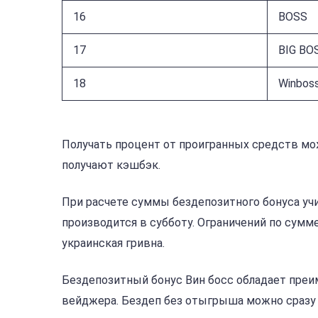
16
BOSS
17
BIG BO
18
Winbos
Получать процент от проигранных средств мож
получают кэшбэк.
При расчете суммы бездепозитного бонуса учи
производится в субботу. Ограничений по сум
украинская гривна.
Бездепозитный бонус Вин босс обладает преи
вейджера. Бездеп без отыгрыша можно сразу в