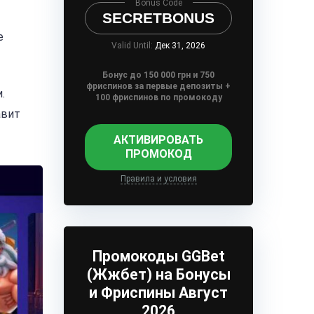
Bonus Code
SECRETBONUS
е
Valid Until:
Дек 31, 2026
Бонус до 150 000 грн и 750
фриспинов за первые депозиты +
.
100 фриспинов по промокоду
авит
АКТИВИРОВАТЬ
ПРОМОКОД
Правила и условия
Промокоды GGBet
(Жжбет) на Бонусы
и Фриспины Август
2026