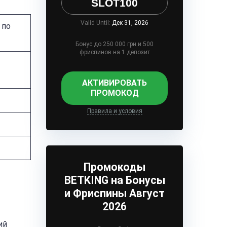
SLOT100
Valid Until:
Дек 31, 2026
 по
Бонус до 250 000 грн и 500
фриспинов на 1 депозит
АКТИВИРОВАТЬ
ПРОМОКОД
Правила и условия
Промокоды
BETKING на Бонусы
и Фриспины Август
2026
ий