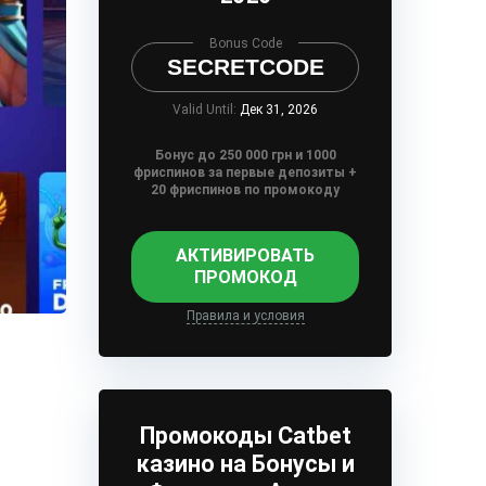
Bonus Code
SECRETCODE
Valid Until:
Дек 31, 2026
Бонус до 250 000 грн и 1000
фриспинов за первые депозиты +
20 фриспинов по промокоду
АКТИВИРОВАТЬ
ПРОМОКОД
Правила и условия
Промокоды Catbet
казино на Бонусы и